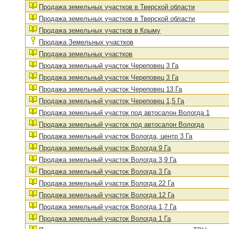
Продажа земельных участков в Тверской области
Продажа земельных участков в Тверской области
Продажа земельных участков в Крыму
Продажа Земельных участков
Продажа земельных участков
Продажа земельный участок Череповец 3 Га
Продажа земельный участок Череповец 3 Га
Продажа земельный участок Череповец 13 Га
Продажа земельный участок Череповец 1,5 Га
Продажа земельный участок под автосалон Вологда 1
Продажа земельный участок под автосалон Вологда
Продажа земельный участок Вологда, центр 3 Га
Продажа земельный участок Вологда 9 Га
Продажа земельный участок Вологда 3,9 Га
Продажа земельный участок Вологда 3 Га
Продажа земельный участок Вологда 22 Га
Продажа земельный участок Вологда 12 Га
Продажа земельный участок Вологда 1,7 Га
Продажа земельный участок Вологда 1 Га