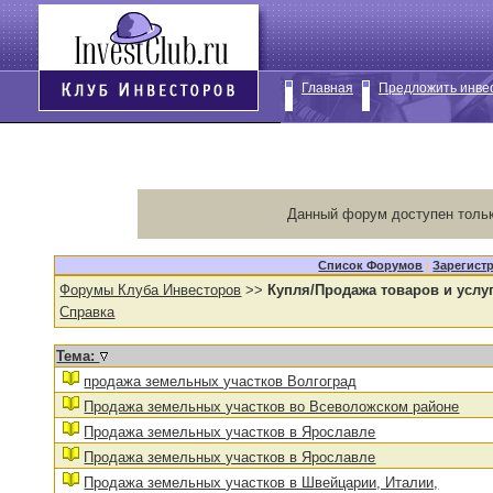
Главная
Предложить инве
Данный форум доступен тольк
Список Форумов
|
Зарегист
Форумы Клуба Инвесторов
>>
Купля/Продажа товаров и услу
Справка
Тема:
продажа земельных участков Волгоград
Продажа земельных участков во Всеволожском районе
Продажа земельных участков в Ярославле
Продажа земельных участков в Ярославле
Продажа земельных участков в Швейцарии, Италии,