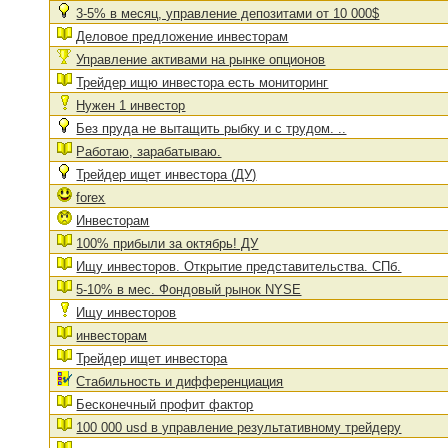
3-5% в месяц, управление депозитами от 10 000$
Деловое предложение инвесторам
Управление активами на рынке опционов
Трейдер ищю инвестора есть мониторинг
Нужен 1 инвестор
Без пруда не вытащить рыбку и с трудом. ..
Работаю, зарабатываю.
Трейдер ищет инвестора (ДУ)
forex
Инвесторам
100% прибыли за октябрь! ДУ
Ищу инвесторов. Открытие представительства. СПб.
5-10% в мес. Фондовый рынок NYSE
Ищу инвесторов
инвесторам
Трейдер ищет инвестора
Стабильность и дифференциация
Бесконечный профит фактор
100 000 usd в управление результативному трейдеру