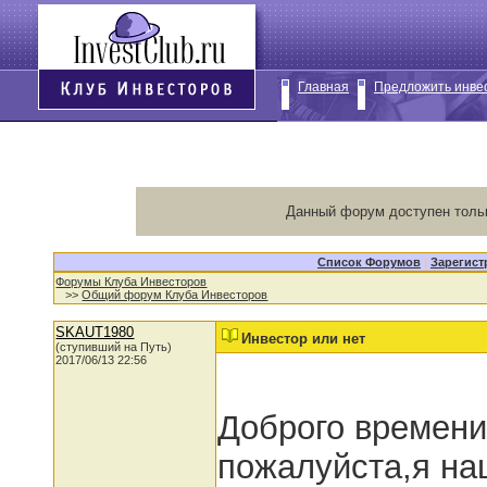
Главная
Предложить инве
Данный форум доступен толь
Список Форумов
|
Зарегист
Форумы Клуба Инвесторов
>>
Общий форум Клуба Инвесторов
SKAUT1980
Инвестор или нет
(ступивший на Путь)
2017/06/13 22:56
Доброго времени
пожалуйста,я на