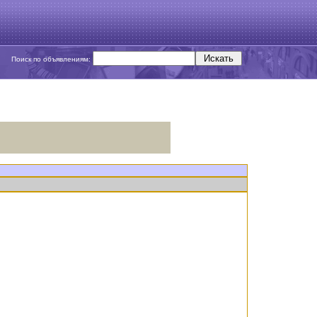
Поиск по объявлениям: