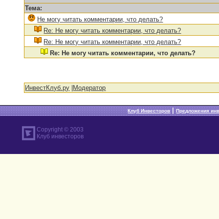
Тема:
Не могу читать комментарии, что делать?
Re: Не могу читать комментарии, что делать?
Re: Не могу читать комментарии, что делать?
Re: Не могу читать комментарии, что делать?
ИнвестКлуб.ру
|
Модератор
|
Клуб Инвесторов
Предложения ин
Copyright © 2003
Клуб инвесторов