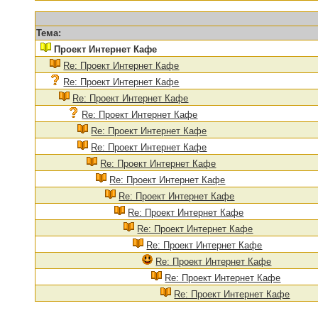
Тема:
Проект Интернет Кафе
Re: Проект Интернет Кафе
Re: Проект Интернет Кафе
Re: Проект Интернет Кафе
Re: Проект Интернет Кафе
Re: Проект Интернет Кафе
Re: Проект Интернет Кафе
Re: Проект Интернет Кафе
Re: Проект Интернет Кафе
Re: Проект Интернет Кафе
Re: Проект Интернет Кафе
Re: Проект Интернет Кафе
Re: Проект Интернет Кафе
Re: Проект Интернет Кафе
Re: Проект Интернет Кафе
Re: Проект Интернет Кафе