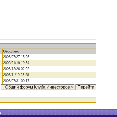
Отослано
2008/07/27 15:05
2009/01/19 19:54
2008/12/26 02:02
2008/11/19 23:28
2008/07/31 00:17
а
и