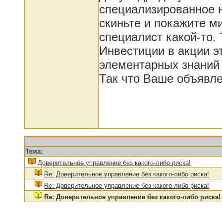
специализированное н
скиньте и покажите м
специалист какой-то. 
Инвестиции в акции э
элементарных знаний
Так что Ваше объявлени
Тема:
Доверительное управление без какого-либо риска!
Re: Доверительное управление без какого-либо риска!
Re: Доверительное управление без какого-либо риска!
Re: Доверительное управление без какого-либо риска!